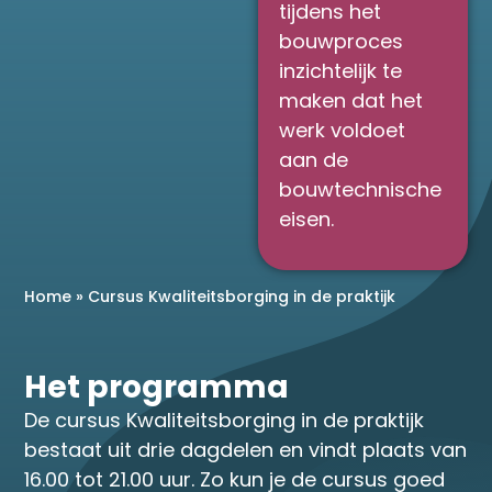
tijdens het
bouwproces
inzichtelijk te
maken dat het
werk voldoet
aan de
bouwtechnische
eisen.
Home
»
Cursus Kwaliteitsborging in de praktijk
Het programma
De cursus Kwaliteitsborging in de praktijk
bestaat uit drie dagdelen en vindt plaats van
16.00 tot 21.00 uur. Zo kun je de cursus goed