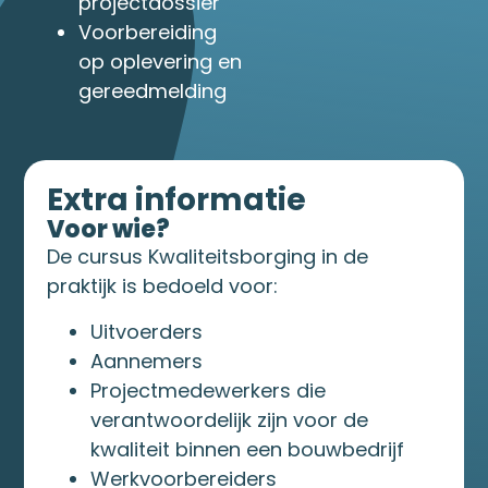
projectdossier
Voorbereiding
op oplevering en
gereedmelding
Extra informatie
Voor wie?
De cursus Kwaliteitsborging in de
praktijk is bedoeld voor:
Uitvoerders
Aannemers
Projectmedewerkers die
verantwoordelijk zijn voor de
kwaliteit binnen een bouwbedrijf
Werkvoorbereiders