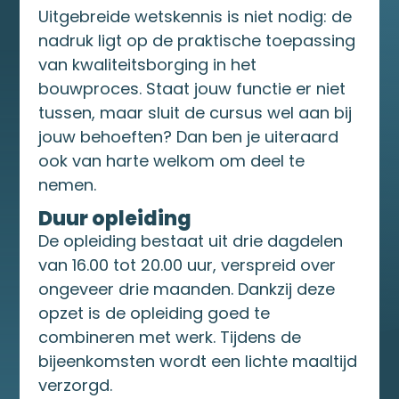
Uitgebreide wetskennis is niet nodig: de
nadruk ligt op de praktische toepassing
van kwaliteitsborging in het
bouwproces. Staat jouw functie er niet
tussen, maar sluit de cursus wel aan bij
jouw behoeften? Dan ben je uiteraard
ook van harte welkom om deel te
nemen.
Duur opleiding
De opleiding bestaat uit drie dagdelen
van 16.00 tot 20.00 uur, verspreid over
ongeveer drie maanden. Dankzij deze
opzet is de opleiding goed te
combineren met werk. Tijdens de
bijeenkomsten wordt een lichte maaltijd
verzorgd.