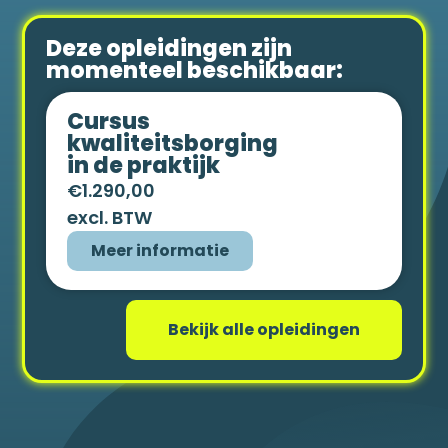
Deze opleidingen zijn
momenteel beschikbaar:
Cursus
kwaliteitsborging
in de praktijk
€1.290,00
excl. BTW
Meer informatie
Bekijk alle opleidingen