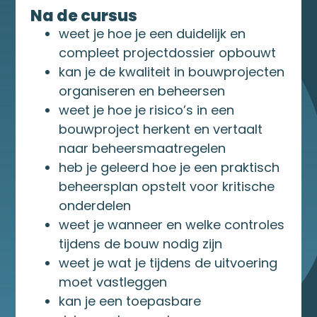
Na de cursus
weet je hoe je een duidelijk en
compleet projectdossier opbouwt
kan je de kwaliteit in bouwprojecten
organiseren en beheersen
weet je hoe je risico’s in een
bouwproject herkent en vertaalt
naar beheersmaatregelen
heb je geleerd hoe je een praktisch
beheersplan opstelt voor kritische
onderdelen
weet je wanneer en welke controles
tijdens de bouw nodig zijn
weet je wat je tijdens de uitvoering
moet vastleggen
kan je een toepasbare