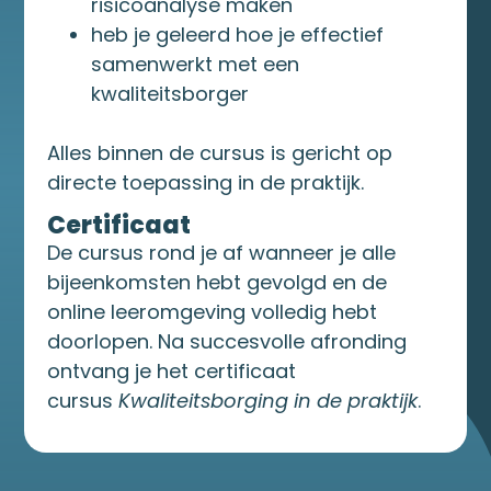
risicoanalyse maken
heb je geleerd hoe je effectief
samenwerkt met een
kwaliteitsborger
Alles binnen de cursus is gericht op
directe toepassing in de praktijk.
Certificaat
De cursus rond je af wanneer je alle
bijeenkomsten hebt gevolgd en de
online leeromgeving volledig hebt
doorlopen. Na succesvolle afronding
ontvang je het certificaat
cursus
Kwaliteitsborging in de praktijk
.