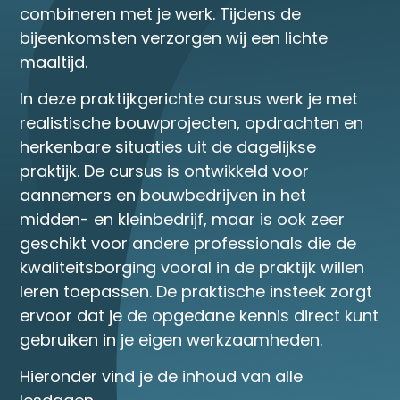
combineren met je werk. Tijdens de
bijeenkomsten verzorgen wij een lichte
maaltijd.
In deze praktijkgerichte cursus werk je met
realistische bouwprojecten, opdrachten en
herkenbare situaties uit de dagelijkse
praktijk. De cursus is ontwikkeld voor
aannemers en bouwbedrijven in het
midden- en kleinbedrijf, maar is ook zeer
geschikt voor andere professionals die de
kwaliteitsborging vooral in de praktijk willen
leren toepassen. De praktische insteek zorgt
ervoor dat je de opgedane kennis direct kunt
gebruiken in je eigen werkzaamheden.
Hieronder vind je de inhoud van alle