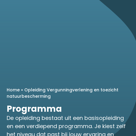
Home
»
Opleiding Vergunningverlening en toezicht
natuurbescherming
Programma
De opleiding bestaat uit een basisopleiding
en een verdiepend programma. Je kiest zelf
het niveau dat past bij jouw ervaring en