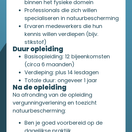
binnen het fysieke domein
Professionals die zich willen
specialiseren in natuurbescherming
Ervaren medewerkers die hun
kennis willen verdiepen (bijv.
stikstof)
Duur opleiding
Basisopleiding: 12 bijeenkomsten
(circa 6 maanden)
Verdieping: plus 14 lesdagen
Totale duur: ongeveer 1 jaar
Na de opleiding
Na afronding van de opleiding
vergunningverlening en toezicht
natuurbescherming:
Ben je goed voorbereid op de
dagelijkse praktijk