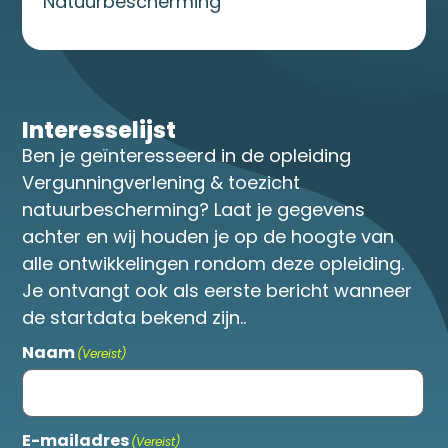
Natuurbescherming
Interesselijst
Ben je geïnteresseerd in de opleiding
Vergunningverlening & toezicht
natuurbescherming? Laat je gegevens
achter en wij houden je op de hoogte van
alle ontwikkelingen rondom deze opleiding.
Je ontvangt ook als eerste bericht wanneer
de startdata bekend zijn..
Naam
(Vereist)
E-mailadres
(Vereist)