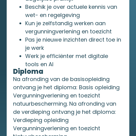
Beschik je over actuele kennis van
wet- en regelgeving
Kun je zelfstandig werken aan
vergunningverlening en toezicht
Pas je nieuwe inzichten direct toe in
je werk
Werk je efficiënter met digitale
tools en AI
Diploma
Na afronding van de basisopleiding
ontvang je het diploma: Basis opleiding
Vergunningverlening en toezicht
natuurbescherming. Na afronding van
de verdieping ontvang je het diploma:
Verdieping opleiding
Vergunningverlening en toezicht