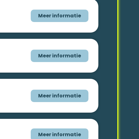
Meer informatie
Meer informatie
Meer informatie
Meer informatie