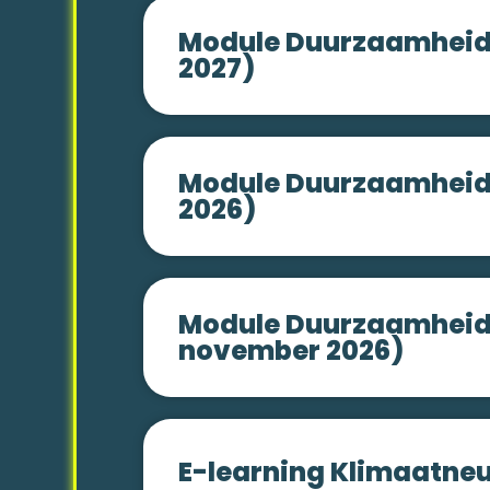
Module Duurzaamheid 
2027)
Module Duurzaamheid 
2026)
Module Duurzaamheid 
november 2026)
E-learning Klimaatneut