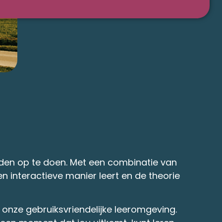
eden op te doen. Met een combinatie van
n interactieve manier leert en de theorie
r onze gebruiksvriendelijke leeromgeving.