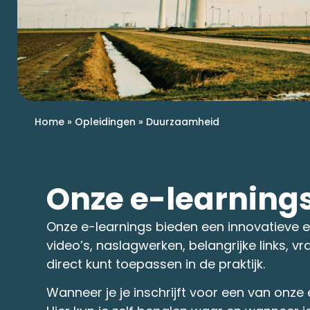
Home
»
Opleidingen
»
Duurzaamheid
Onze e-learning
Onze e-learnings bieden een innovatieve 
video’s, naslagwerken, belangrijke links, 
direct kunt toepassen in de praktijk.
Wanneer je je inschrijft voor een van onze 