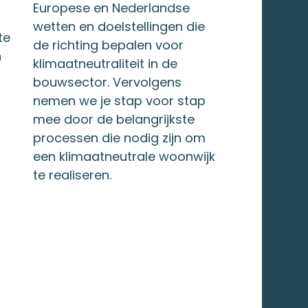
Europese en Nederlandse
wetten en doelstellingen die
te
de richting bepalen voor
n
klimaatneutraliteit in de
bouwsector. Vervolgens
nemen we je stap voor stap
mee door de belangrijkste
processen die nodig zijn om
een klimaatneutrale woonwijk
te realiseren.