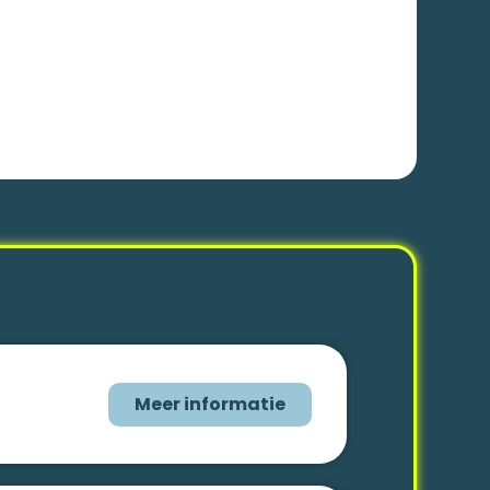
Meer informatie