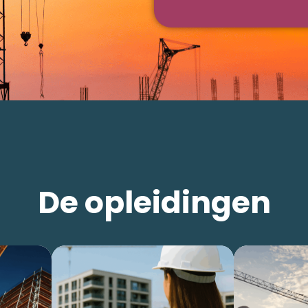
De opleidingen