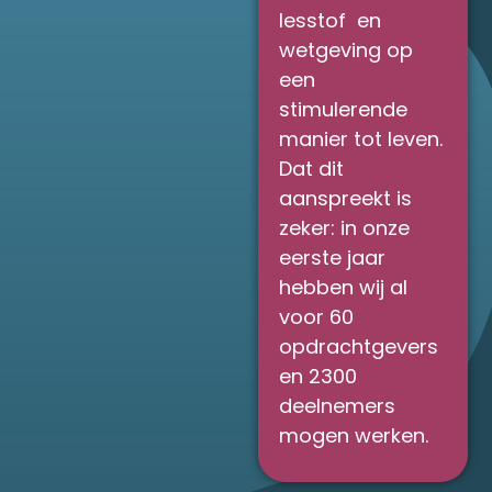
lesstof en
wetgeving op
een
stimulerende
manier tot leven.
Dat dit
aanspreekt is
zeker: in onze
eerste jaar
hebben wij al
voor 60
opdrachtgevers
en 2300
deelnemers
mogen werken.