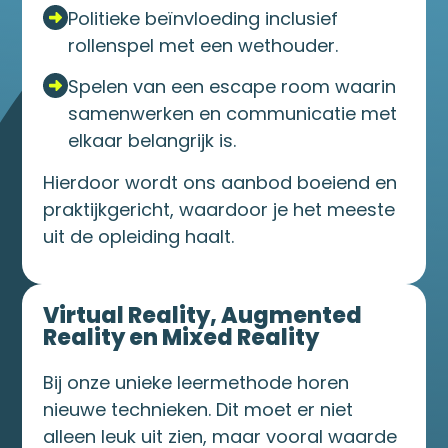
Politieke beïnvloeding inclusief
rollenspel met een wethouder.
Spelen van een escape room waarin
samenwerken en communicatie met
elkaar belangrijk is.
Hierdoor wordt ons aanbod boeiend en
praktijkgericht, waardoor je het meeste
uit de opleiding haalt.
Virtual Reality, Augmented
Reality en Mixed Reality
Bij onze unieke leermethode horen
nieuwe technieken. Dit moet er niet
alleen leuk uit zien, maar vooral waarde