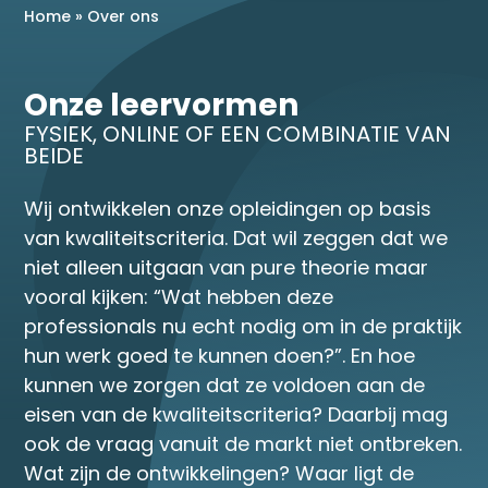
Home
»
Over ons
Onze leervormen
FYSIEK, ONLINE OF EEN COMBINATIE VAN
BEIDE
Wij ontwikkelen onze opleidingen op basis
van kwaliteitscriteria. Dat wil zeggen dat we
niet alleen uitgaan van pure theorie maar
vooral kijken: “Wat hebben deze
professionals nu echt nodig om in de praktijk
hun werk goed te kunnen doen?”. En hoe
kunnen we zorgen dat ze voldoen aan de
eisen van de kwaliteitscriteria? Daarbij mag
ook de vraag vanuit de markt niet ontbreken.
Wat zijn de ontwikkelingen? Waar ligt de