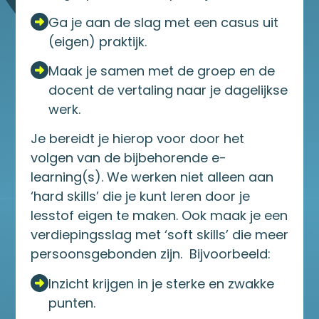
Ga je aan de slag met een casus uit
(eigen) praktijk.
Maak je samen met de groep en de
docent de vertaling naar je dagelijkse
werk.
Je bereidt je hierop voor door het
volgen van de bijbehorende e-
learning(s). We werken niet alleen aan
‘hard skills’ die je kunt leren door je
lesstof eigen te maken. Ook maak je een
verdiepingsslag met ‘soft skills’ die meer
persoonsgebonden zijn. Bijvoorbeeld:
Inzicht krijgen in je sterke en zwakke
punten.