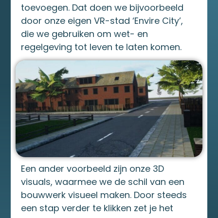
toevoegen. Dat doen we bijvoorbeeld
door onze eigen VR-stad ‘Envire City’,
die we gebruiken om wet- en
regelgeving tot leven te laten komen.
Een ander voorbeeld zijn onze 3D
visuals, waarmee we de schil van een
bouwwerk visueel maken. Door steeds
een stap verder te klikken zet je het