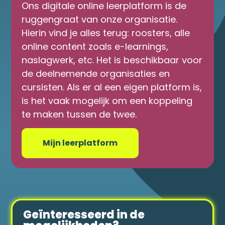
Ons digitale online leerplatform is de
ruggengraat van onze organisatie.
Hierin vind je alles terug: roosters, alle
online content zoals e-learnings,
naslagwerk, etc. Het is beschikbaar voor
de deelnemende organisaties en
cursisten. Als er al een eigen platform is,
is het vaak mogelijk om een koppeling
te maken tussen de twee.
Mijn leerplatform
Geïnteresseerd in de