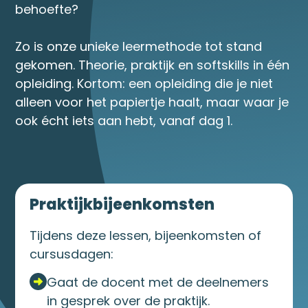
behoefte?
Zo is onze unieke leermethode tot stand
gekomen. Theorie, praktijk en softskills in één
opleiding. Kortom: een opleiding die je niet
alleen voor het papiertje haalt, maar waar je
ook écht iets aan hebt, vanaf dag 1.
Praktijkbijeenkomsten
Tijdens deze lessen, bijeenkomsten of
cursusdagen:
Gaat de docent met de deelnemers
in gesprek over de praktijk.