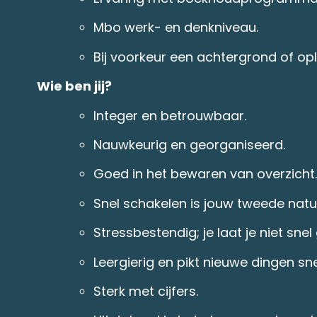
Mbo werk- en denkniveau.
Bij voorkeur een achtergrond of ople
Wie ben jij?
Integer en betrouwbaar.
Nauwkeurig en georganiseerd.
Goed in het bewaren van overzicht.
Snel schakelen is jouw tweede natu
Stressbestendig; je laat je niet sne
Leergierig en pikt nieuwe dingen sne
Sterk met cijfers.