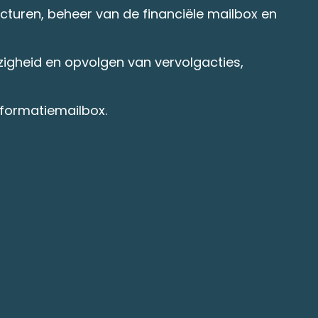
cturen, beheer van de financiële mailbox en
zigheid en opvolgen van vervolgacties,
formatiemailbox.