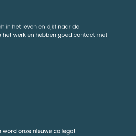
 in het leven en kijkt naar de
ens het werk en hebben goed contact met
 en word onze nieuwe collega!